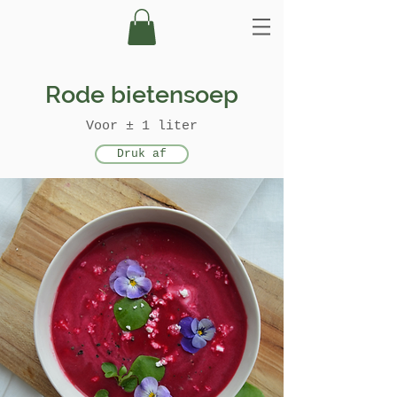
Rode bietensoep
Voor ± 1 liter
Druk af