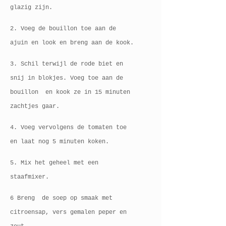
glazig zijn.
2. Voeg de bouillon toe aan de
ajuin en look en breng aan de kook.
3. Schil terwijl de rode biet en
snij in blokjes. Voeg toe aan de
bouillon en kook ze in 15 minuten
zachtjes gaar.
4. Voeg vervolgens de tomaten toe
en laat nog 5 minuten koken.
5. Mix het geheel met een
staafmixer.
6 Breng de soep op smaak met
citroensap, vers gemalen peper en