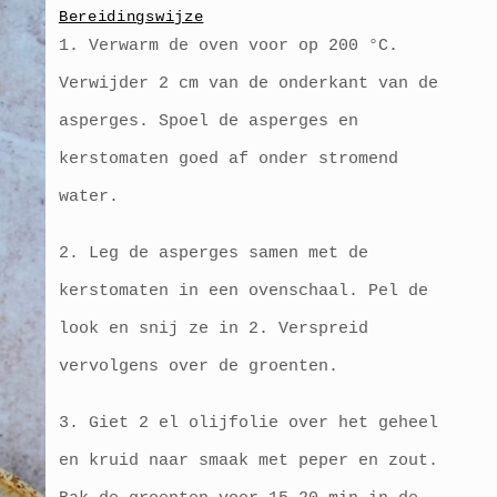
Bereidingswijze
1. Verwarm de oven voor op 200 °C.
Verwijder 2 cm van de onderkant van de
asperges. Spoel de asperges en
kerstomaten goed af onder stromend
water.
2. Leg de asperges samen met de
kerstomaten in een ovenschaal. Pel de
look en snij ze in 2. Verspreid
vervolgens over de groenten.
3. Giet 2 el olijfolie over het geheel
en kruid naar smaak met peper en zout.