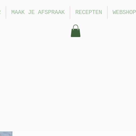
R
MAAK JE AFSPRAAK
RECEPTEN
WEBSHOP