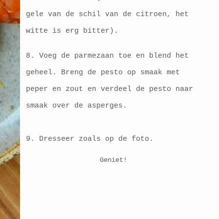
gele van de schil van de citroen, het
witte is erg bitter).
8. Voeg de parmezaan toe en blend het
geheel. Breng de pesto op smaak met
peper en zout en verdeel de pesto naar
smaak over de asperges.
9. Dresseer zoals op de foto.
Geniet!