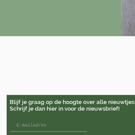
Blijf je graag op de hoogte over alle nieuwtjes
Schrijf je dan hier in voor de nieuwsbrief!